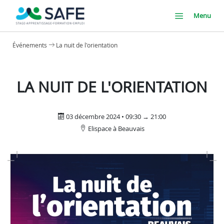
Menu
Événements
La nuit de l'orientation
LA NUIT DE L'ORIENTATION
03 décembre 2024 • 09:30 → 21:00
Elispace à Beauvais