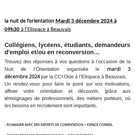
la nuit de l’orientation
Mardi 3 décembre 2024 à
09h30
à l’Elispace à Beauvais
Collégiens, lycéens, étudiants, demandeurs
d'emploi et/ou en reconversion…
Trouvez des réponses à vos questions à l’occasion de la
mardi 3
Nuit de l’Orientation organisée le
décembre 2024
par la CCI Oise à l’Elispace à Beauvais.
Un rendez-vous pour faire le point sur vos motivations,
affiner votre orientation et découvrir, grâce aux
témoignages de professionnels, des métiers porteurs, où
les besoins en recrutement sont importants.
- ECHANGER AVEC DES EXPERTS DE L’ORIENTATION > ESPACE CONSEIL